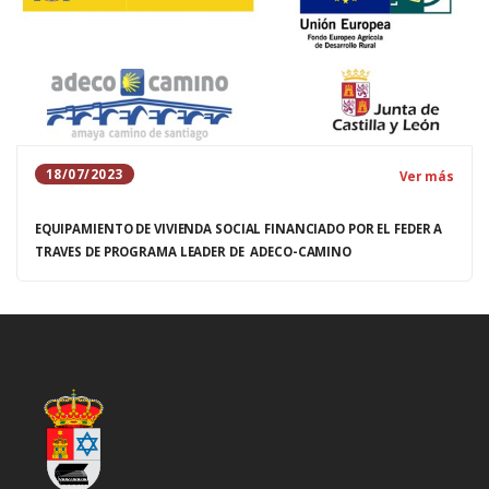
18/07/2023
Ver más
EQUIPAMIENTO DE VIVIENDA SOCIAL FINANCIADO POR EL FEDER A
TRAVES DE PROGRAMA LEADER DE ADECO-CAMINO